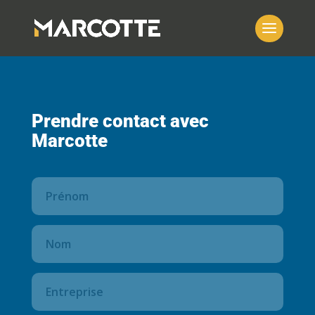
Prendre contact avec
Marcotte