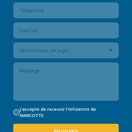
J'accepte de recevoir l'infolettre de
MARCOTTE
ENVOYER