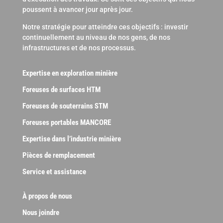
poussent à avancer jour après jour.
Notre stratégie pour atteindre ces objectifs : investir
continuellement au niveau de nos gens, de nos
infrastructures et de nos processus.
Expertise en exploration minière
Foreuses de surfaces HTM
Foreuses de souterrains STM
Foreuses portables MANCORE
Expertise dans l’industrie minière
Pièces de remplacement
Service et assistance
À propos de nous
Nous joindre