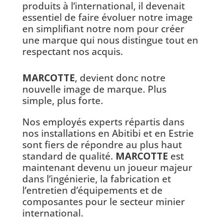
produits à l’international, il devenait
essentiel de faire évoluer notre image
en simplifiant notre nom pour créer
une marque qui nous distingue tout en
respectant nos acquis.
MARCOTTE
, devient donc notre
nouvelle image de marque. Plus
simple, plus forte.
Nos employés experts répartis dans
nos installations en Abitibi et en Estrie
sont fiers de répondre au plus haut
standard de qualité.
MARCOTTE
est
maintenant devenu un joueur majeur
dans l’ingénierie, la fabrication et
l’entretien d’équipements et de
composantes pour le secteur minier
international.