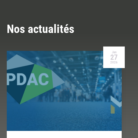
Nos actualités
Jan
27
2026