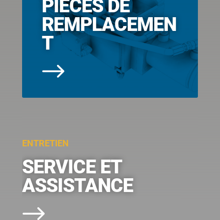
PIÈCES DE
REMPLACEMEN
T
$
ENTRETIEN
SERVICE ET
ASSISTANCE
$