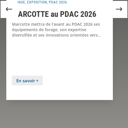
BLOGUE
,
EXPOSITION
,
PDAC 2026
MARCOTTE au PDAC 2026
Marcotte mettra de l’avant au PDAC 2026 ses
équipements de forage, son expertise
diversifiée et ses innovations orientées vers...
En savoir +