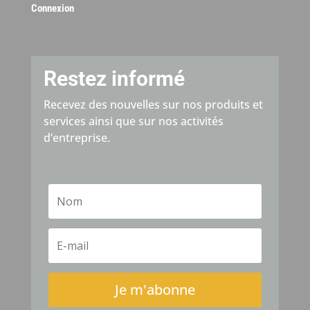
Connexion
Restez informé
Recevez des nouvelles sur nos produits et
services ainsi que sur nos activités
d’entreprise.
Je m'abonne