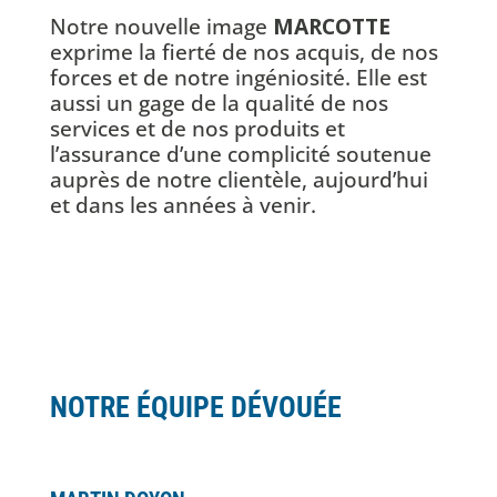
Notre nouvelle image
MARCOTTE
exprime la fierté de nos acquis, de nos
forces et de notre ingéniosité. Elle est
aussi un gage de la qualité de nos
services et de nos produits et
l’assurance d’une complicité soutenue
auprès de notre clientèle, aujourd’hui
et dans les années à venir.
NOTRE ÉQUIPE DÉVOUÉE