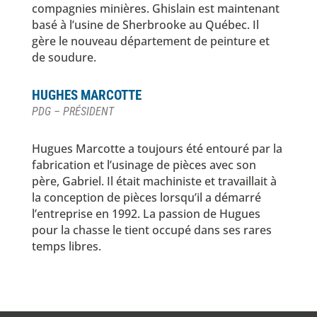
compagnies minières. Ghislain est maintenant
basé à l’usine de Sherbrooke au Québec. Il
gère le nouveau département de peinture et
de soudure.
HUGHES MARCOTTE
PDG – PRÉSIDENT
Hugues Marcotte a toujours été entouré par la
fabrication et l’usinage de pièces avec son
père, Gabriel. Il était machiniste et travaillait à
la conception de pièces lorsqu’il a démarré
l’entreprise en 1992. La passion de Hugues
pour la chasse le tient occupé dans ses rares
temps libres.