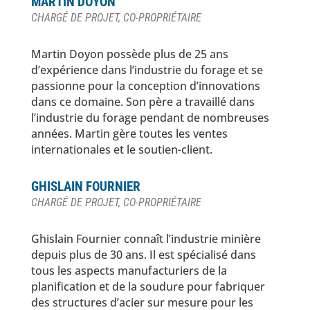
MARTIN DOYON
CHARGÉ DE PROJET, CO-PROPRIÉTAIRE
Martin Doyon possède plus de 25 ans
d’expérience dans l’industrie du forage et se
passionne pour la conception d’innovations
dans ce domaine. Son père a travaillé dans
l’industrie du forage pendant de nombreuses
années. Martin gère toutes les ventes
internationales et le soutien-client.
GHISLAIN FOURNIER
CHARGÉ DE PROJET, CO-PROPRIÉTAIRE
Ghislain Fournier connaît l’industrie minière
depuis plus de 30 ans. Il est spécialisé dans
tous les aspects manufacturiers de la
planification et de la soudure pour fabriquer
des structures d’acier sur mesure pour les