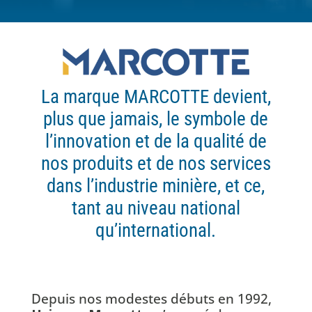
La marque MARCOTTE devient,
plus que jamais, le symbole de
l’innovation et de la qualité de
nos produits et de nos services
dans l’industrie minière, et ce,
tant au niveau national
qu’international.
Depuis nos modestes débuts en 1992,