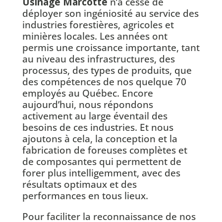
Usinage Marcotte
n’a cessé de
déployer son ingéniosité au service des
industries forestières, agricoles et
minières locales. Les années ont
permis une croissance importante, tant
au niveau des infrastructures, des
processus, des types de produits, que
des compétences de nos quelque 70
employés au Québec. Encore
aujourd’hui, nous répondons
activement au large éventail des
besoins de ces industries. Et nous
ajoutons à cela, la conception et la
fabrication de foreuses complètes et
de composantes qui permettent de
forer plus intelligemment, avec des
résultats optimaux et des
performances en tous lieux.
Pour faciliter la reconnaissance de nos