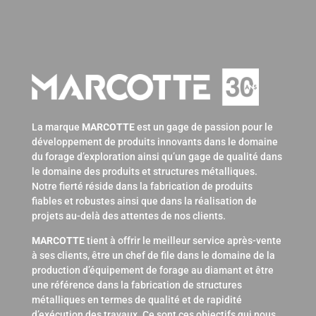
La marque
MARCOTTE
est un gage de passion pour le
développement de produits innovants dans le domaine
du forage d’exploration ainsi qu’un gage de qualité dans
le domaine des produits et structures métalliques.
Notre fierté réside dans la fabrication de produits
fiables et robustes ainsi que dans la réalisation de
projets au-delà des attentes de nos clients.
MARCOTTE
tient à offrir le meilleur service après-vente
à ses clients, être un chef de file dans le domaine de la
production d’équipement de forage au diamant et être
une référence dans la fabrication de structures
métalliques en termes de qualité et de rapidité
d’exécution des travaux. Ce sont ces objectifs qui nous