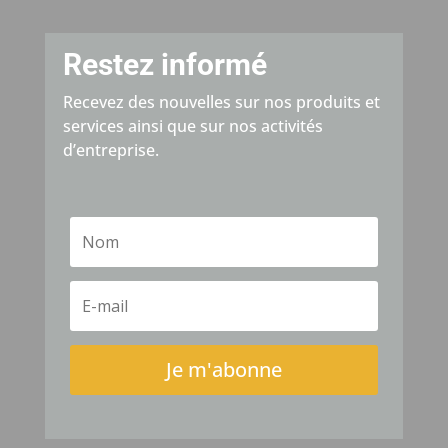
Restez informé
Recevez des nouvelles sur nos produits et
services ainsi que sur nos activités
d’entreprise.
Je m'abonne