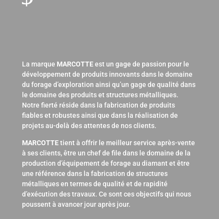
La marque
MARCOTTE
est un gage de passion pour le
développement de produits innovants dans le domaine
du forage d’exploration ainsi qu’un gage de qualité dans
le domaine des produits et structures métalliques.
Notre fierté réside dans la fabrication de produits
fiables et robustes ainsi que dans la réalisation de
projets au-delà des attentes de nos clients.
MARCOTTE
tient à offrir le meilleur service après-vente
à ses clients, être un chef de file dans le domaine de la
production d’équipement de forage au diamant et être
une référence dans la fabrication de structures
métalliques en termes de qualité et de rapidité
d’exécution des travaux. Ce sont ces objectifs qui nous
poussent à avancer jour après jour.