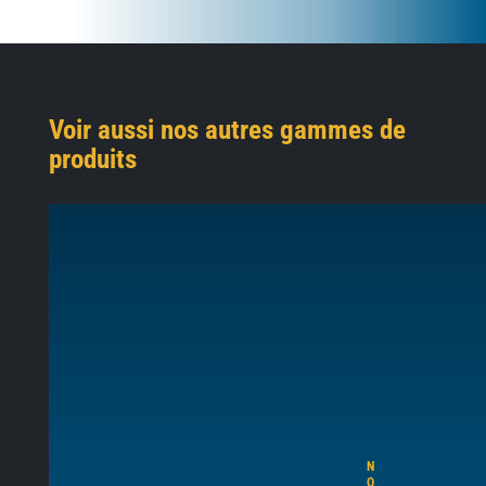
Voir aussi nos autres gammes de
produits
N
O