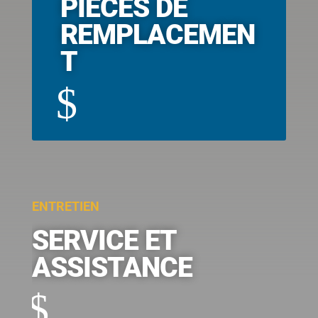
PIÈCES DE
REMPLACEMEN
T
$
ENTRETIEN
SERVICE ET
ASSISTANCE
$