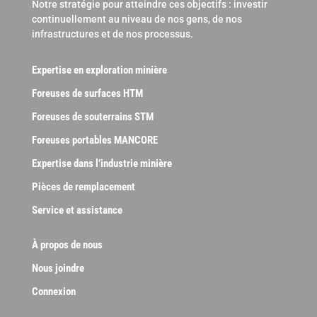
Notre stratégie pour atteindre ces objectifs : investir
continuellement au niveau de nos gens, de nos
infrastructures et de nos processus.
Expertise en exploration minière
Foreuses de surfaces HTM
Foreuses de souterrains STM
Foreuses portables MANCORE
Expertise dans l’industrie minière
Pièces de remplacement
Service et assistance
À propos de nous
Nous joindre
Connexion