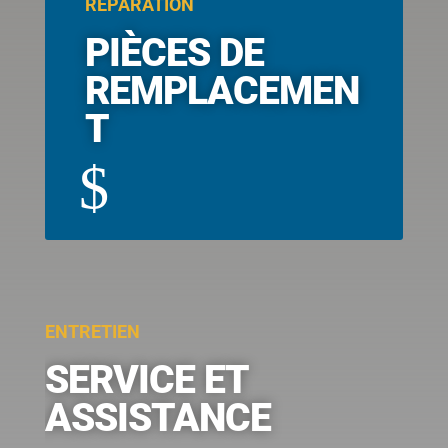
RÉPARATION
PIÈCES DE
REMPLACEMEN
T
$
ENTRETIEN
SERVICE ET
ASSISTANCE