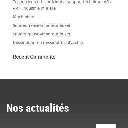
Technicien ou technicienne support technique AR /
VR – Industrie minière
Machiniste
Soudeur(euse)-monteur(euse)
Soudeur(euse)-monteur(euse)
Dessinateur ou dessinatrice d’atelier
Recent Comments
Nos actualités