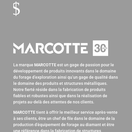
$
La marque
MARCOTTE
est un gage de passion pour le
développement de produits innovants dans le domaine
du forage d’exploration ainsi qu’un gage de qualité dans
le domaine des produits et structures métalliques.
Notre fierté réside dans la fabrication de produits
fiables et robustes ainsi que dans la réalisation de
projets au-delà des attentes de nos clients.
MARCOTTE
tient à offrir le meilleur service après-vente
à ses clients, être un chef de file dans le domaine de la
production d’équipement de forage au diamant et être
une référence dans la fabrication de structures