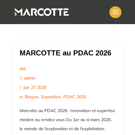
MARCOTTE au PDAC 2026
par
admin
Jan 27 2026
Blogue
Exposition
PDAC 2026
Marcotte au PDAC 2026 : Innovation et expertise
minière au rendez-vous Du 1er au 4 mars 2026,
le monde de l’exploration et de l’exploitation