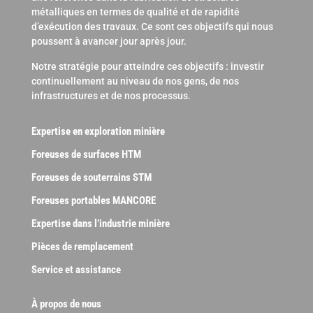
métalliques en termes de qualité et de rapidité
d’exécution des travaux. Ce sont ces objectifs qui nous
poussent à avancer jour après jour.
Notre stratégie pour atteindre ces objectifs : investir
continuellement au niveau de nos gens, de nos
infrastructures et de nos processus.
Expertise en exploration minière
Foreuses de surfaces HTM
Foreuses de souterrains STM
Foreuses portables MANCORE
Expertise dans l’industrie minière
Pièces de remplacement
Service et assistance
À propos de nous