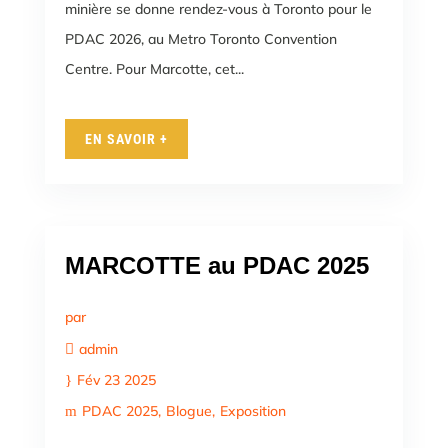
minière se donne rendez-vous à Toronto pour le
PDAC 2026, au Metro Toronto Convention
Centre. Pour Marcotte, cet...
EN SAVOIR +
MARCOTTE au PDAC 2025
par
admin
Fév 23 2025
PDAC 2025
Blogue
Exposition