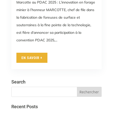
Marcotte au PDAC 2025 : L’innovation en forage
minier à l’honneur MARCOTTE, chef de file dans
la fabrication de foreuses de surface et
souterraines à la fine pointe de la technologie,
est fière d’annoncer sa participation à la
convention PDAC 2025,...
EN SAVOIR +
Search
Recent Posts