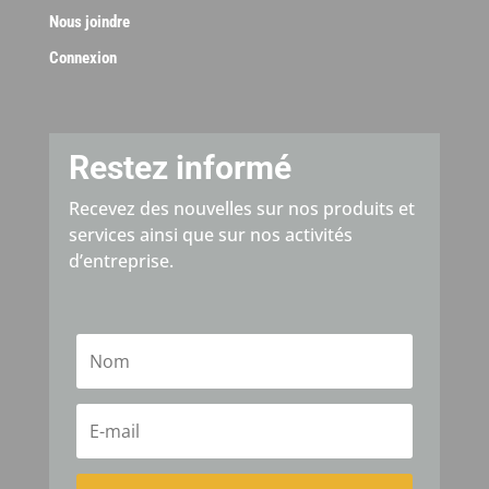
Nous joindre
Connexion
Restez informé
Recevez des nouvelles sur nos produits et
services ainsi que sur nos activités
d’entreprise.