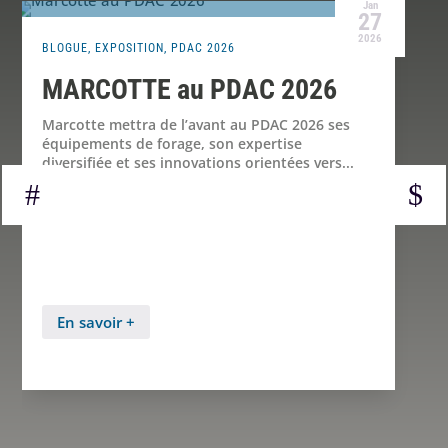
Jan
27
2026
BLOGUE
,
EXPOSITION
,
PDAC 2026
MARCOTTE au PDAC 2026
Marcotte mettra de l’avant au PDAC 2026 ses
équipements de forage, son expertise
diversifiée et ses innovations orientées vers...
En savoir +