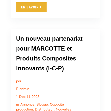
EN SAVOIR +
Un nouveau partenariat
pour MARCOTTE et
Produits Composites
Innovants (I-C-P)
par
admin
Déc 11 2023
Annonce
Blogue
Capacité
production
Distributeur
Nouvelles