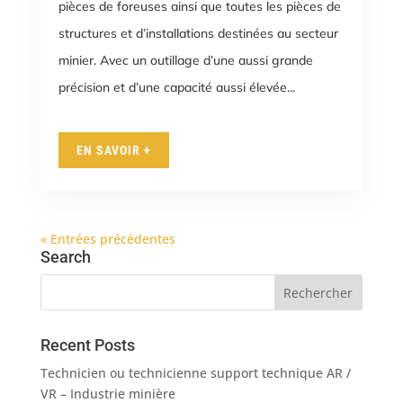
pièces de foreuses ainsi que toutes les pièces de
structures et d’installations destinées au secteur
minier. Avec un outillage d’une aussi grande
précision et d’une capacité aussi élevée...
EN SAVOIR +
« Entrées précédentes
Search
Recent Posts
Technicien ou technicienne support technique AR /
VR – Industrie minière