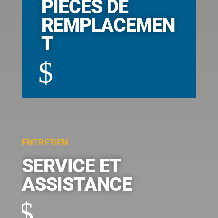
PIÈCES DE
REMPLACEMEN
T
$
ENTRETIEN
SERVICE ET
ASSISTANCE
$