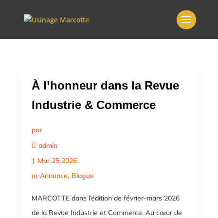
À l’honneur dans la Revue
Industrie & Commerce
par
admin
Mar 25 2026
Annonce
Blogue
MARCOTTE dans l’édition de février-mars 2026
de la Revue Industrie et Commerce. Au cœur de