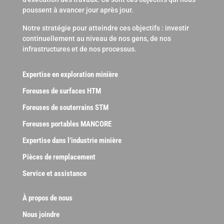
poussent à avancer jour après jour.
Notre stratégie pour atteindre ces objectifs : investir
continuellement au niveau de nos gens, de nos
infrastructures et de nos processus.
Expertise en exploration minière
Foreuses de surfaces HTM
Foreuses de souterrains STM
Foreuses portables MANCORE
Expertise dans l’industrie minière
Pièces de remplacement
Service et assistance
À propos de nous
Nous joindre