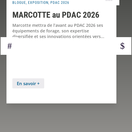
BLOGUE
,
EXPOSITION
,
PDAC 2026
MARCOTTE au PDAC 2026
Marcotte mettra de l’avant au PDAC 2026 ses
équipements de forage, son expertise
diversifiée et ses innovations orientées vers...
En savoir +