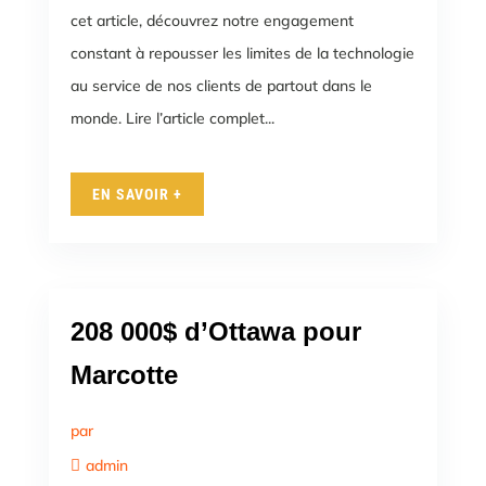
cet article, découvrez notre engagement
constant à repousser les limites de la technologie
au service de nos clients de partout dans le
monde. Lire l’article complet...
EN SAVOIR +
208 000$ d’Ottawa pour
Marcotte
par
admin