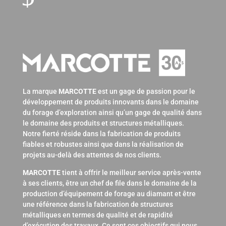
La marque
MARCOTTE
est un gage de passion pour le
développement de produits innovants dans le domaine
du forage d’exploration ainsi qu’un gage de qualité dans
le domaine des produits et structures métalliques.
Notre fierté réside dans la fabrication de produits
fiables et robustes ainsi que dans la réalisation de
projets au-delà des attentes de nos clients.
MARCOTTE
tient à offrir le meilleur service après-vente
à ses clients, être un chef de file dans le domaine de la
production d’équipement de forage au diamant et être
une référence dans la fabrication de structures
métalliques en termes de qualité et de rapidité
d’exécution des travaux. Ce sont ces objectifs qui nous