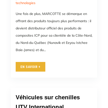
technologies
Une fois de plus, MARCOTTE se démarque en
offrant des produits toujours plus performants : il
devient distributeur officiel des produits de
composites ICP pour sa clientèle de ​​la Côte‑Nord,
du Nord‑du‑Québec (Nunavik et Eeyou Istchee
Baie‑James) et du...
EN SAVOIR +
Véhicules sur chenilles
UTV International