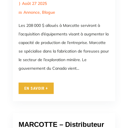
Août 27 2025
Annonce
Blogue
Les 208 000 $ alloués à Marcotte serviront à
l’acquisition d’équipements visant à augmenter la
capacité de production de l’entreprise. Marcotte
se spécialise dans la fabrication de foreuses pour
le secteur de l’exploration minière. Le
gouvernement du Canada vient...
EN SAVOIR +
MARCOTTE – Distributeur