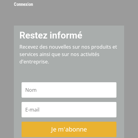
Connexion
Restez informé
Recevez des nouvelles sur nos produits et
services ainsi que sur nos activités
d’entreprise.
Je m'abonne