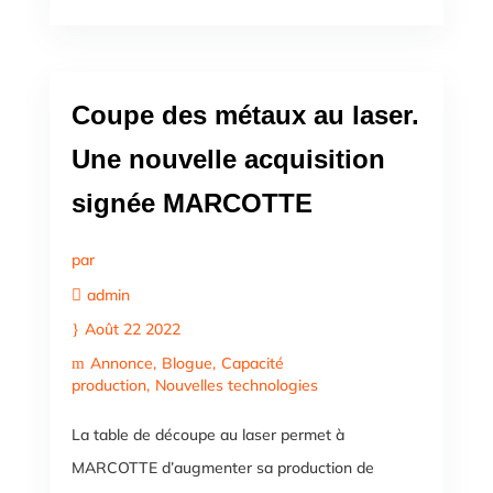
Coupe des métaux au laser.
Une nouvelle acquisition
signée MARCOTTE
par
admin
Août 22 2022
Annonce
Blogue
Capacité
production
Nouvelles technologies
La table de découpe au laser permet à
MARCOTTE d’augmenter sa production de