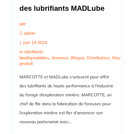
des lubrifiants MADLube
par
admin
Juin 14 2024
lubrifiants
biodégradables
Annonce
Blogue
Distributeur
Nouveau
produit
MARCOTTE et MADLube s’unissent pour offrir
des lubrifiants de haute performance à l’industrie
du forage d’exploration minière. MARCOTTE, un
chef de file dans la fabrication de foreuses pour
l’exploration minière est fier d’annoncer son
nouveau partenariat avec...