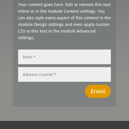
Your content goes here. Edit or remove this text
inline or in the module Content settings. You
can also style every aspect of this content in the
module Design settings and even apply custom
CSS to this text in the module Advanced
settings.
Envoi