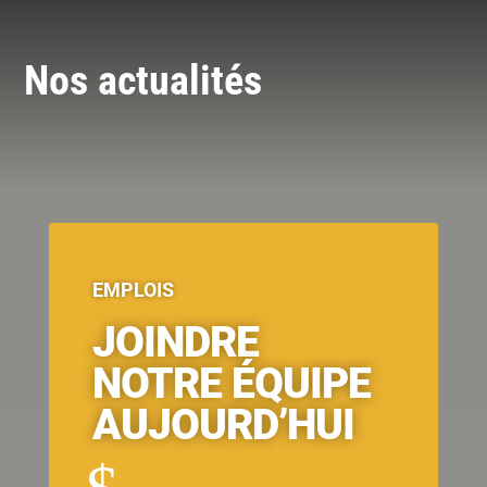
Nos actualités
EMPLOIS
JOINDRE
NOTRE ÉQUIPE
AUJOURD’HUI