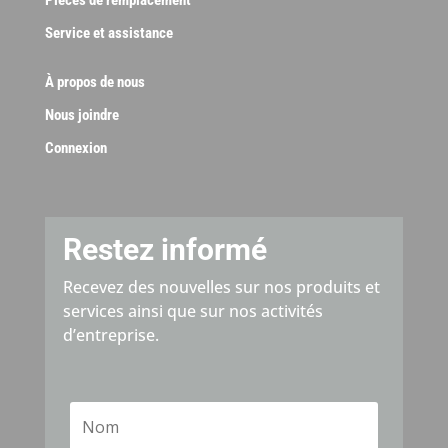
Pièces de remplacement
Service et assistance
À propos de nous
Nous joindre
Connexion
Restez informé
Recevez des nouvelles sur nos produits et
services ainsi que sur nos activités
d’entreprise.