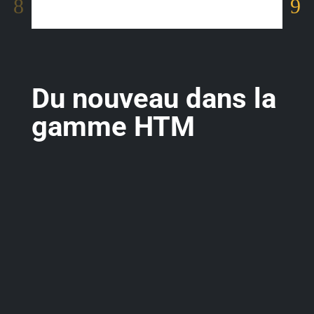
Du nouveau dans la
gamme HTM