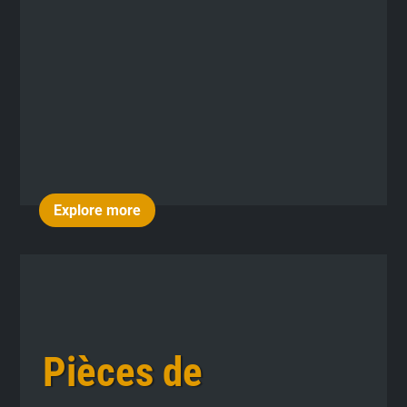
Explore more
Pièces de