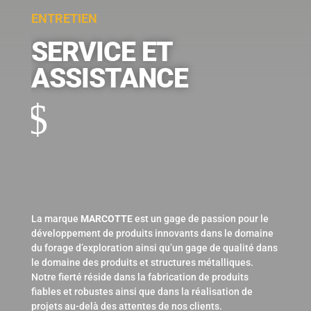
ENTRETIEN
SERVICE ET
ASSISTANCE
$
La marque
MARCOTTE
est un gage de passion pour le
développement de produits innovants dans le domaine
du forage d’exploration ainsi qu’un gage de qualité dans
le domaine des produits et structures métalliques.
Notre fierté réside dans la fabrication de produits
fiables et robustes ainsi que dans la réalisation de
projets au-delà des attentes de nos clients.