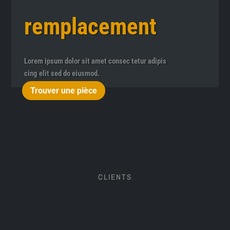
remplacement
Lorem ipsum dolor sit amet consec tetur adipis
cing elit sed do eiusmod.
Trouver une pièce
CLIENTS