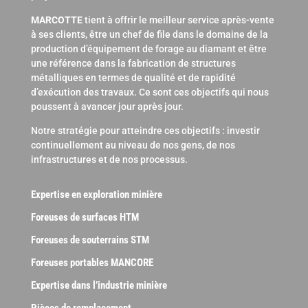
MARCOTTE
tient à offrir le meilleur service après-vente
à ses clients, être un chef de file dans le domaine de la
production d’équipement de forage au diamant et être
une référence dans la fabrication de structures
métalliques en termes de qualité et de rapidité
d’exécution des travaux. Ce sont ces objectifs qui nous
poussent à avancer jour après jour.
Notre stratégie pour atteindre ces objectifs : investir
continuellement au niveau de nos gens, de nos
infrastructures et de nos processus.
Expertise en exploration minière
Foreuses de surfaces HTM
Foreuses de souterrains STM
Foreuses portables MANCORE
Expertise dans l’industrie minière