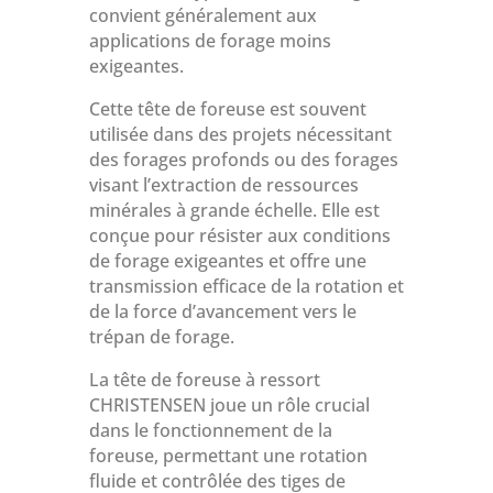
convient généralement aux
applications de forage moins
exigeantes.
Cette tête de foreuse est souvent
utilisée dans des projets nécessitant
des forages profonds ou des forages
visant l’extraction de ressources
minérales à grande échelle. Elle est
conçue pour résister aux conditions
de forage exigeantes et offre une
transmission efficace de la rotation et
de la force d’avancement vers le
trépan de forage.
La tête de foreuse à ressort
CHRISTENSEN joue un rôle crucial
dans le fonctionnement de la
foreuse, permettant une rotation
fluide et contrôlée des tiges de