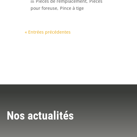
Pièces de remplacement
Pièces
pour foreuse
Pince à tige
« Entrées précédentes
Nos actualités