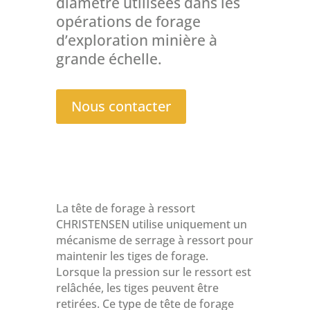
diamètre utilisées dans les
opérations de forage
d’exploration minière à
grande échelle.
Nous contacter
La tête de forage à ressort
CHRISTENSEN utilise uniquement un
mécanisme de serrage à ressort pour
maintenir les tiges de forage.
Lorsque la pression sur le ressort est
relâchée, les tiges peuvent être
retirées. Ce type de tête de forage