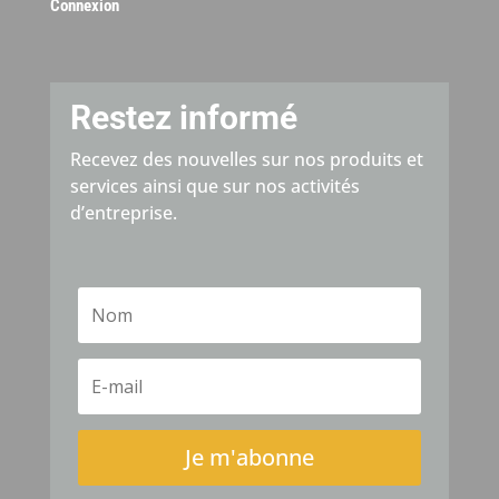
Connexion
Restez informé
Recevez des nouvelles sur nos produits et
services ainsi que sur nos activités
d’entreprise.
Je m'abonne