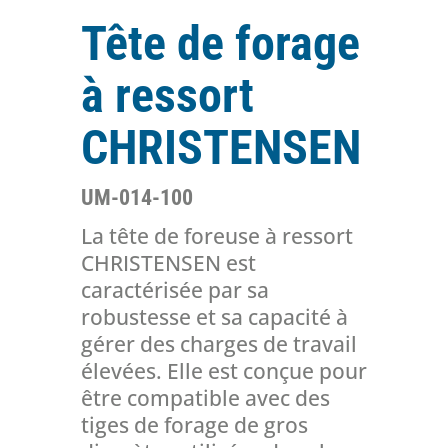
Tête de forage
à ressort
CHRISTENSEN
UM-014-100
La tête de foreuse à ressort
CHRISTENSEN est
caractérisée par sa
robustesse et sa capacité à
gérer des charges de travail
élevées. Elle est conçue pour
être compatible avec des
tiges de forage de gros