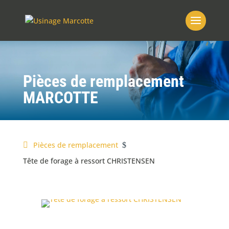
Pièces de remplacement
MARCOTTE
Pièces de remplacement
$
Tête de forage à ressort CHRISTENSEN