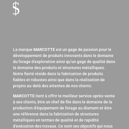
$
La marque
MARCOTTE
est un gage de passion pour le
développement de produits innovants dans le domaine
du forage d’exploration ainsi qu’un gage de qualité dans
le domaine des produits et structures métalliques.
Notre fierté réside dans la fabrication de produits
fiables et robustes ainsi que dans la réalisation de
projets au-delà des attentes de nos clients.
MARCOTTE
tient à offrir le meilleur service après-vente
à ses clients, être un chef de file dans le domaine de la
production d’équipement de forage au diamant et être
une référence dans la fabrication de structures
métalliques en termes de qualité et de rapidité
d’exécution des travaux. Ce sont ces objectifs qui nous