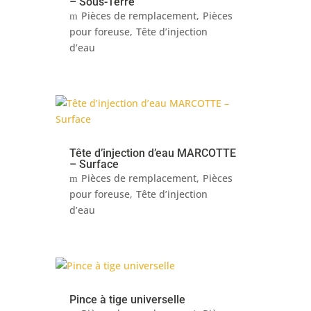
– Sous-Terre
Pièces de remplacement
Pièces
pour foreuse
Tête d’injection
d’eau
Tête d’injection d’eau MARCOTTE
– Surface
Pièces de remplacement
Pièces
pour foreuse
Tête d’injection
d’eau
Pince à tige universelle