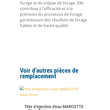
forage et du trépan de forage. Elle
contribue à l’efficacité et à la
précision du processus de forage,
garantissant des résultats de forage
fiables et de haute qualité.
Voir d’autres pièces de
remplacement
Tête d’injection d’eau MARCOTTE