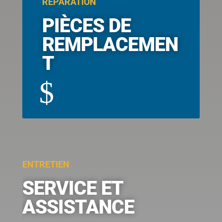
RÉPARATION
PIÈCES DE
REMPLACEMEN
T
$
ENTRETIEN
SERVICE ET
ASSISTANCE