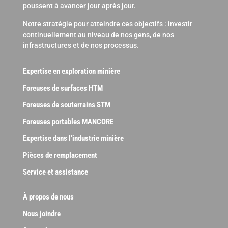
poussent à avancer jour après jour.
Notre stratégie pour atteindre ces objectifs : investir
continuellement au niveau de nos gens, de nos
infrastructures et de nos processus.
Expertise en exploration minière
Foreuses de surfaces HTM
Foreuses de souterrains STM
Foreuses portables MANCORE
Expertise dans l’industrie minière
Pièces de remplacement
Service et assistance
À propos de nous
Nous joindre